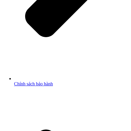
Chính sách bảo hành