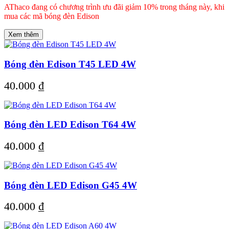
AThaco đang có chương trình ưu đãi giảm 10% trong tháng này, khi
mua các mã bóng đèn Edison
Xem thêm
Bóng đèn Edison T45 LED 4W
40.000
₫
Bóng đèn LED Edison T64 4W
40.000
₫
Bóng đèn LED Edison G45 4W
40.000
₫