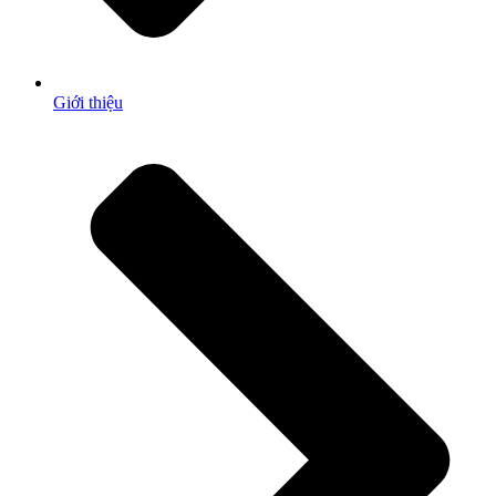
Giới thiệu