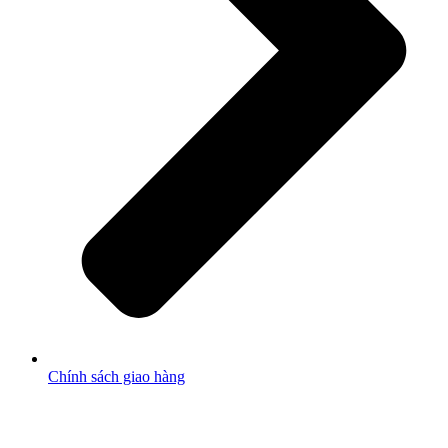
Chính sách giao hàng