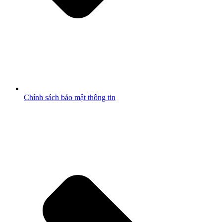
Chính sách bảo mật thông tin