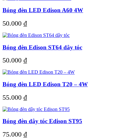
Bóng đèn LED Edison A60 4W
50.000
₫
Bóng đèn Edison ST64 dây tóc
50.000
₫
Bóng đèn LED Edison T20 – 4W
55.000
₫
Bóng đèn dây tóc Edison ST95
75.000
₫