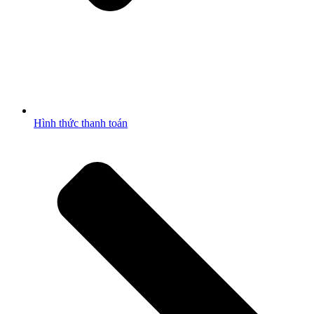
Hình thức thanh toán