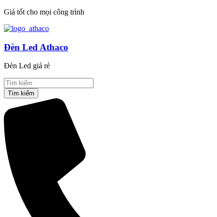
Giá tốt cho mọi công trình
Đèn Led Athaco
Đèn Led giá rẻ