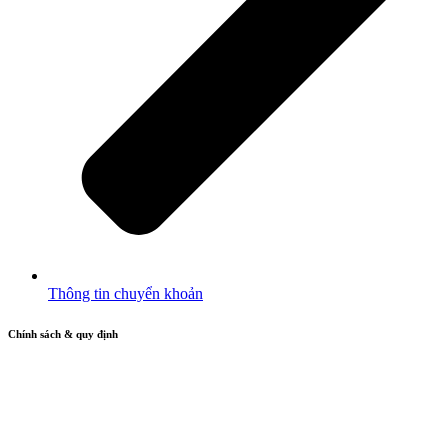
Thông tin chuyển khoản
Chính sách & quy định