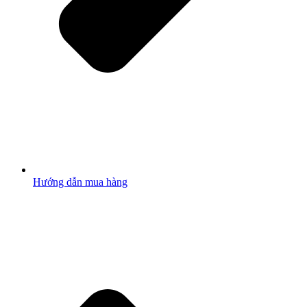
Hướng dẫn mua hàng