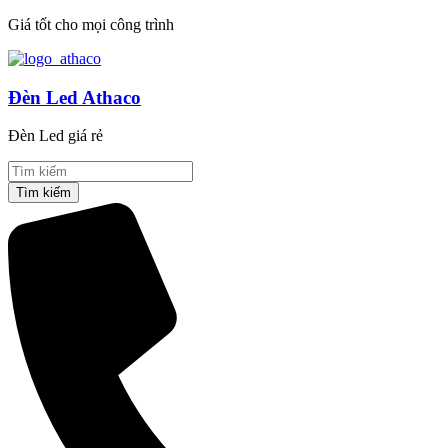
Giá tốt cho mọi công trình
Đèn Led Athaco
Đèn Led giá rẻ