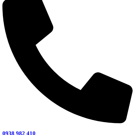
0938 982 410