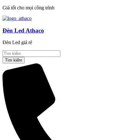
Giá tốt cho mọi công trình
Đèn Led Athaco
Đèn Led giá rẻ