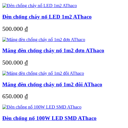
Đèn chống cháy nổ LED 1m2 AThaco
500.000
₫
Máng đèn chống cháy nổ 1m2 đơn AThaco
500.000
₫
Máng đèn chống cháy nổ 1m2 đôi AThaco
650.000
₫
Đèn chống nổ 100W LED SMD AThaco