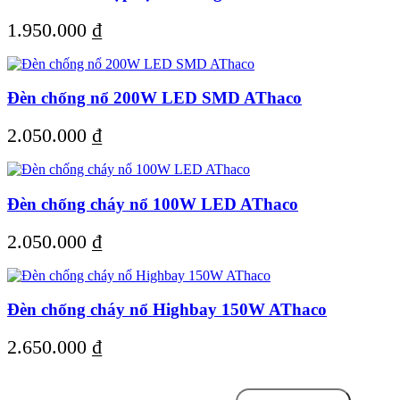
1.950.000
₫
Đèn chống nổ 200W LED SMD AThaco
2.050.000
₫
Đèn chống cháy nổ 100W LED AThaco
2.050.000
₫
Đèn chống cháy nổ Highbay 150W AThaco
2.650.000
₫