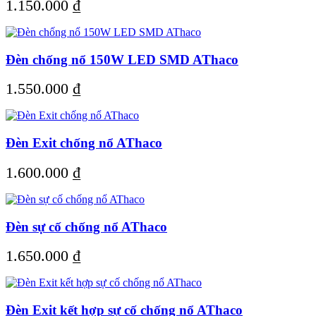
1.150.000
₫
Đèn chống nổ 150W LED SMD AThaco
1.550.000
₫
Đèn Exit chống nổ AThaco
1.600.000
₫
Đèn sự cố chống nổ AThaco
1.650.000
₫
Đèn Exit kết hợp sự cố chống nổ AThaco