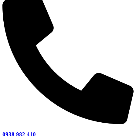
0938 982 410