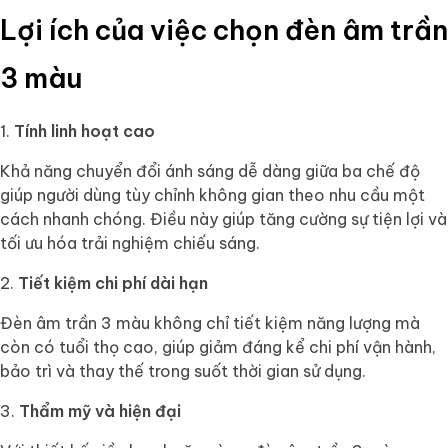
Lợi ích của việc chọn đèn âm trần
3 màu
Tính linh hoạt cao
Khả năng chuyển đổi ánh sáng dễ dàng giữa ba chế độ
giúp người dùng tùy chỉnh không gian theo nhu cầu một
cách nhanh chóng. Điều này giúp tăng cường sự tiện lợi và
tối ưu hóa trải nghiệm chiếu sáng.
Tiết kiệm chi phí dài hạn
Đèn âm trần 3 màu không chỉ tiết kiệm năng lượng mà
còn có tuổi thọ cao, giúp giảm đáng kể chi phí vận hành,
bảo trì và thay thế trong suốt thời gian sử dụng.
Thẩm mỹ và hiện đại