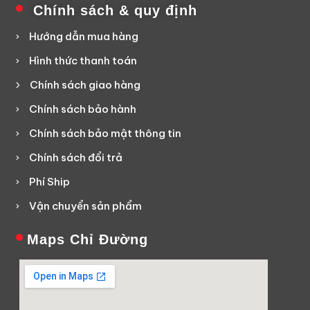
Chính sách & quy định
Hướng dẫn mua hàng
Hình thức thanh toán
Chính sách giao hàng
Chính sách bảo hành
Chính sách bảo mật thông tin
Chính sách đổi trả
Phí Ship
Vận chuyển sản phẩm
Maps Chỉ Đường