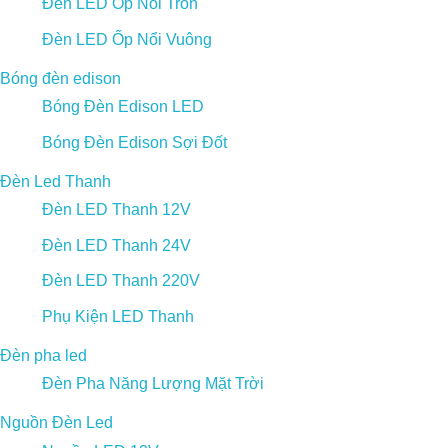
Đèn LED Ốp Nổi Tròn
Đèn LED Ốp Nổi Vuông
Bóng đèn edison
Bóng Đèn Edison LED
Bóng Đèn Edison Sợi Đốt
Đèn Led Thanh
Đèn LED Thanh 12V
Đèn LED Thanh 24V
Đèn LED Thanh 220V
Phụ Kiện LED Thanh
Đèn pha led
Đèn Pha Năng Lượng Mặt Trời
Nguồn Đèn Led