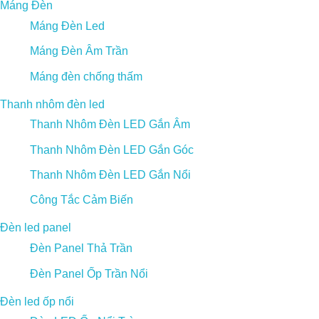
Máng Đèn
Máng Đèn Led
Máng Đèn Âm Trần
Máng đèn chống thấm
Thanh nhôm đèn led
Thanh Nhôm Đèn LED Gắn Âm
Thanh Nhôm Đèn LED Gắn Góc
Thanh Nhôm Đèn LED Gắn Nổi
Công Tắc Cảm Biến
Đèn led panel
Đèn Panel Thả Trần
Đèn Panel Ốp Trần Nổi
Đèn led ốp nổi