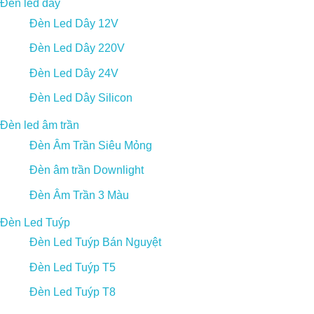
Đèn led dây
Đèn Led Dây 12V
Đèn Led Dây 220V
Đèn Led Dây 24V
Đèn Led Dây Silicon
Đèn led âm trần
Đèn Âm Trần Siêu Mỏng
Đèn âm trần Downlight
Đèn Âm Trần 3 Màu
Đèn Led Tuýp
Đèn Led Tuýp Bán Nguyệt
Đèn Led Tuýp T5
Đèn Led Tuýp T8