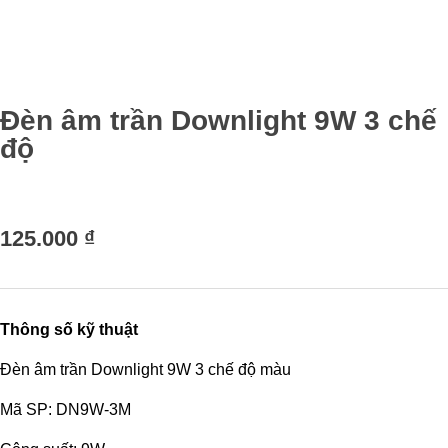
Đèn âm trần Downlight 9W 3 chế
độ
125.000
₫
Thông số kỹ thuật
Đèn âm trần Downlight 9W 3 chế độ màu
Mã SP: DN9W-3M