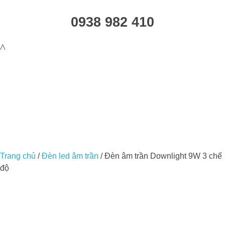
0938 982 410
Trang chủ
/
Đèn led âm trần
/ Đèn âm trần Downlight 9W 3 chế
độ