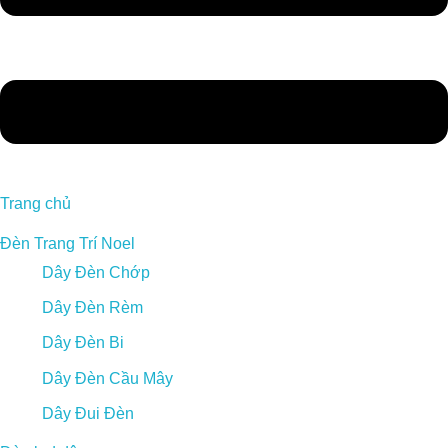
Trang chủ
Đèn Trang Trí Noel
Dây Đèn Chớp
Dây Đèn Rèm
Dây Đèn Bi
Dây Đèn Cầu Mây
Dây Đui Đèn