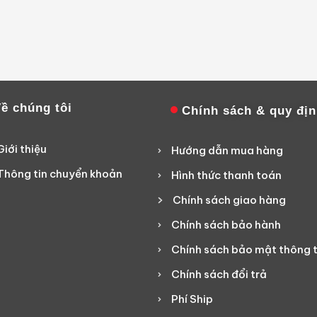
ề chúng tôi
Chính sách & quy đị
Giới thiệu
Hướng dẫn mua hàng
Thông tin chuyển khoản
Hình thức thanh toán
Chính sách giao hàng
Chính sách bảo hành
Chính sách bảo mật thông t
Chính sách đổi trả
Phí Ship