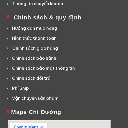
Thông tin chuyển khoản
Chính sách & quy định
Hướng dẫn mua hàng
Hình thức thanh toán
Chính sách giao hàng
Chính sách bảo hành
Chính sách bảo mật thông tin
Chính sách đổi trả
Phí Ship
Vận chuyển sản phẩm
Maps Chỉ Đường