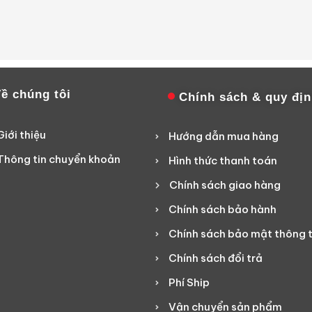
ề chúng tôi
Chính sách & quy đị
Giới thiệu
Hướng dẫn mua hàng
Thông tin chuyển khoản
Hình thức thanh toán
Chính sách giao hàng
Chính sách bảo hành
Chính sách bảo mật thông t
Chính sách đổi trả
Phí Ship
Vận chuyển sản phẩm