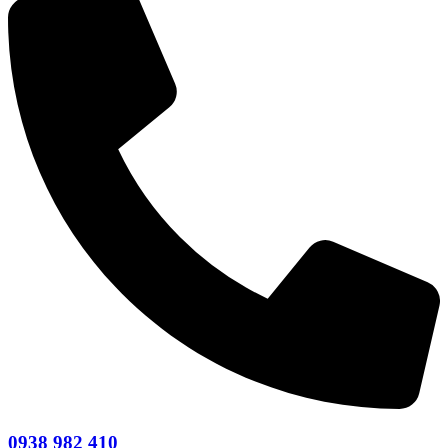
0938 982 410