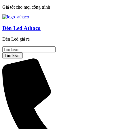
Giá tốt cho mọi công trình
Đèn Led Athaco
Đèn Led giá rẻ