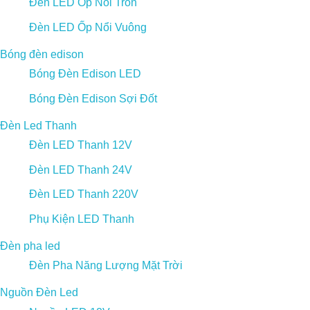
Đèn LED Ốp Nổi Tròn
Đèn LED Ốp Nổi Vuông
Bóng đèn edison
Bóng Đèn Edison LED
Bóng Đèn Edison Sợi Đốt
Đèn Led Thanh
Đèn LED Thanh 12V
Đèn LED Thanh 24V
Đèn LED Thanh 220V
Phụ Kiện LED Thanh
Đèn pha led
Đèn Pha Năng Lượng Mặt Trời
Nguồn Đèn Led