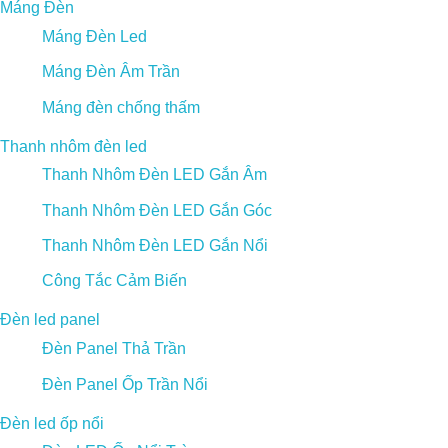
Máng Đèn
Máng Đèn Led
Máng Đèn Âm Trần
Máng đèn chống thấm
Thanh nhôm đèn led
Thanh Nhôm Đèn LED Gắn Âm
Thanh Nhôm Đèn LED Gắn Góc
Thanh Nhôm Đèn LED Gắn Nổi
Công Tắc Cảm Biến
Đèn led panel
Đèn Panel Thả Trần
Đèn Panel Ốp Trần Nổi
Đèn led ốp nổi