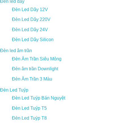
Đèn led dây
Đèn Led Dây 12V
Đèn Led Dây 220V
Đèn Led Dây 24V
Đèn Led Dây Silicon
Đèn led âm trần
Đèn Âm Trần Siêu Mỏng
Đèn âm trần Downlight
Đèn Âm Trần 3 Màu
Đèn Led Tuýp
Đèn Led Tuýp Bán Nguyệt
Đèn Led Tuýp T5
Đèn Led Tuýp T8