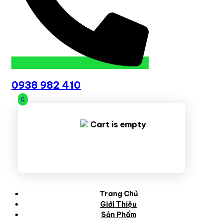
0938 982 410
0
Cart is empty
Trang Chủ
Giới Thiệu
Sản Phẩm