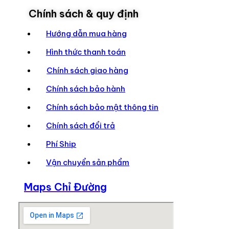
Chính sách & quy định
Hướng dẫn mua hàng
Hình thức thanh toán
Chính sách giao hàng
Chính sách bảo hành
Chính sách bảo mật thông tin
Chính sách đổi trả
Phí Ship
Vận chuyển sản phẩm
Maps Chỉ Đường