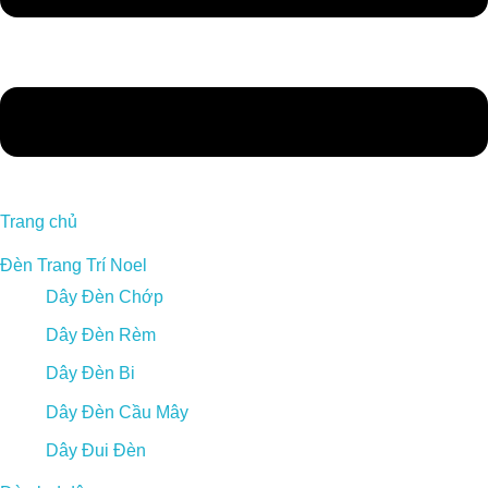
Trang chủ
Đèn Trang Trí Noel
Dây Đèn Chớp
Dây Đèn Rèm
Dây Đèn Bi
Dây Đèn Cầu Mây
Dây Đui Đèn