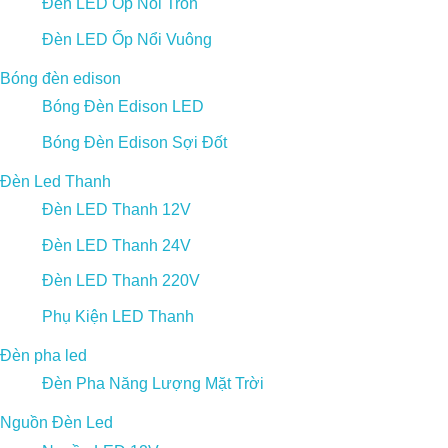
Đèn LED Ốp Nổi Tròn
Đèn LED Ốp Nổi Vuông
Bóng đèn edison
Bóng Đèn Edison LED
Bóng Đèn Edison Sợi Đốt
Đèn Led Thanh
Đèn LED Thanh 12V
Đèn LED Thanh 24V
Đèn LED Thanh 220V
Phụ Kiện LED Thanh
Đèn pha led
Đèn Pha Năng Lượng Mặt Trời
Nguồn Đèn Led