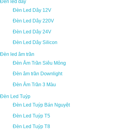
Đèn led dây
Đèn Led Dây 12V
Đèn Led Dây 220V
Đèn Led Dây 24V
Đèn Led Dây Silicon
Đèn led âm trần
Đèn Âm Trần Siêu Mỏng
Đèn âm trần Downlight
Đèn Âm Trần 3 Màu
Đèn Led Tuýp
Đèn Led Tuýp Bán Nguyệt
Đèn Led Tuýp T5
Đèn Led Tuýp T8