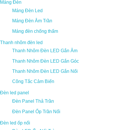
Máng Đèn
Máng Đèn Led
Máng Đèn Âm Trần
Máng đèn chống thấm
Thanh nhôm đèn led
Thanh Nhôm Đèn LED Gắn Âm
Thanh Nhôm Đèn LED Gắn Góc
Thanh Nhôm Đèn LED Gắn Nổi
Công Tắc Cảm Biến
Đèn led panel
Đèn Panel Thả Trần
Đèn Panel Ốp Trần Nổi
Đèn led ốp nổi