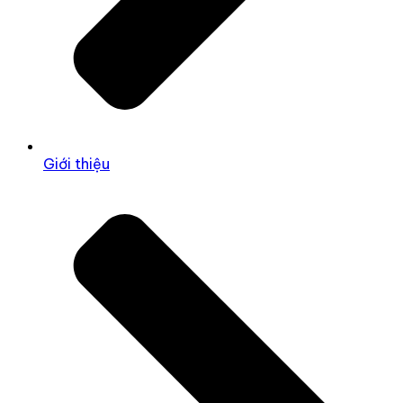
Giới thiệu