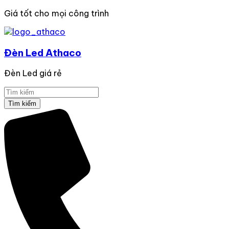
Giá tốt cho mọi công trình
Đèn Led Athaco
Đèn Led giá rẻ