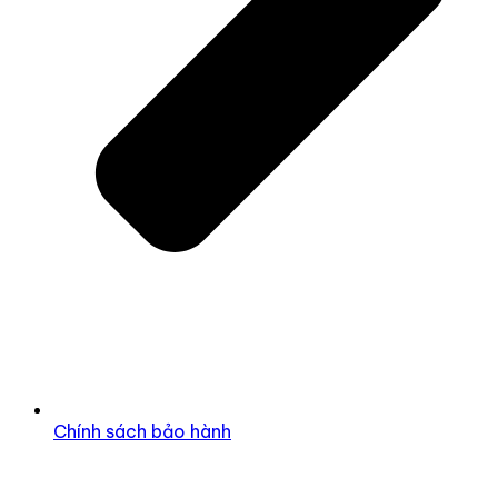
Chính sách bảo hành