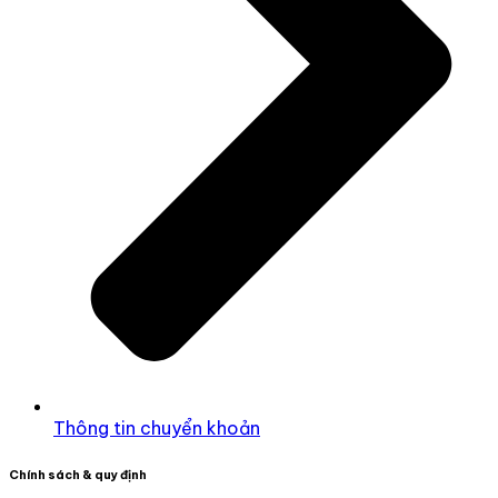
Thông tin chuyển khoản
Chính sách & quy định