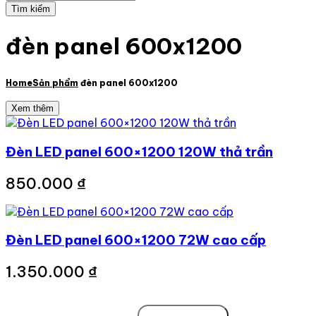
đèn panel 600x1200
Home
Sản phẩm
đèn panel 600x1200
Xem thêm
Đèn LED panel 600×1200 120W thả trần
850.000
₫
Đèn LED panel 600×1200 72W cao cấp
1.350.000
₫
Tìm
kiếm: