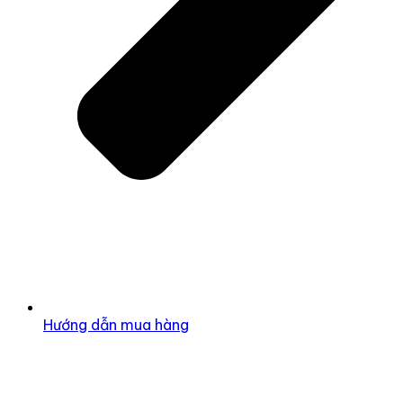
Hướng dẫn mua hàng