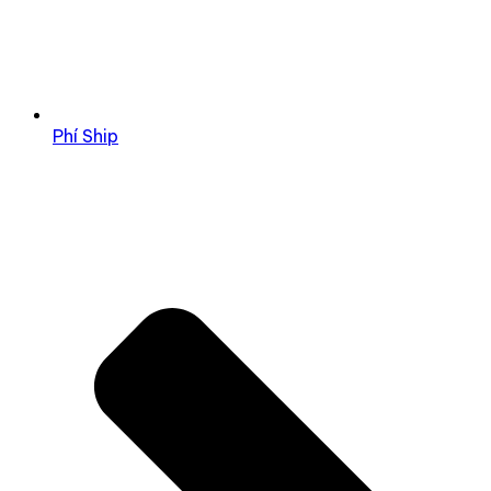
Phí Ship