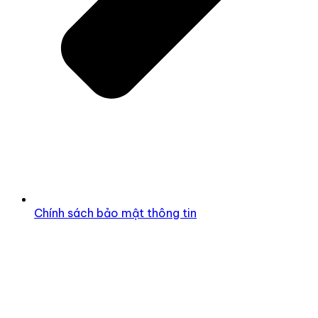
Chính sách bảo mật thông tin