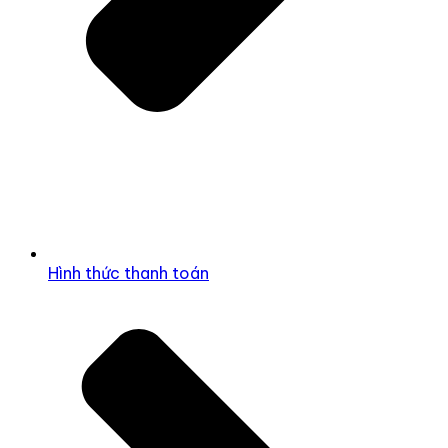
Hình thức thanh toán