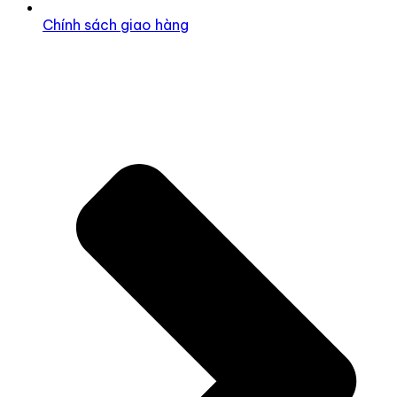
Chính sách giao hàng