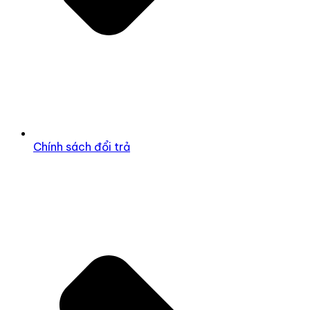
Chính sách đổi trả