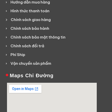
Hướng dẫn mua hàng
Hình thức thanh toán
Chính sách giao hàng
Chính sách bảo hành
Chính sách bảo mật thông tin
Chính sách đổi trả
Phí Ship
Vận chuyển sản phẩm
Maps Chỉ Đường