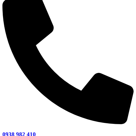
0938 982 410