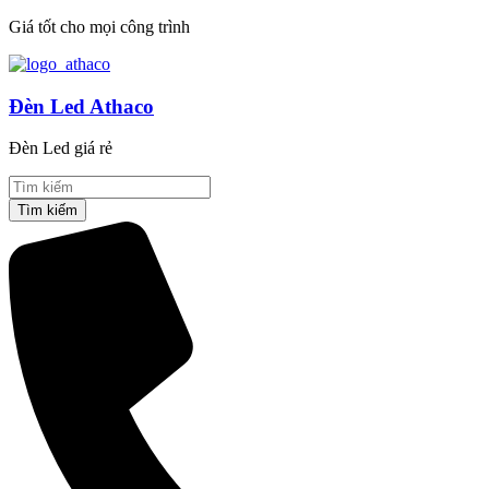
Giá tốt cho mọi công trình
Đèn Led Athaco
Đèn Led giá rẻ