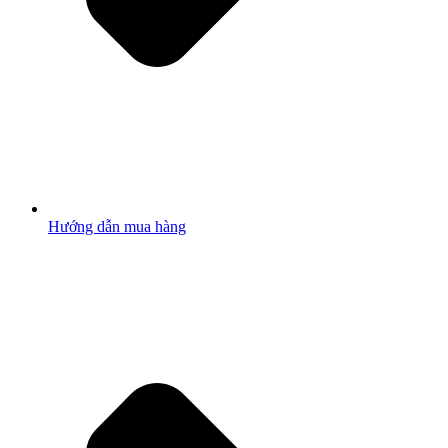
Hướng dẫn mua hàng