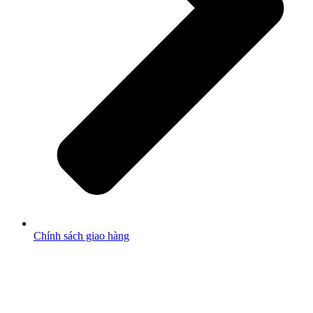
Chính sách giao hàng