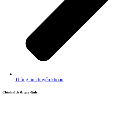
Thông tin chuyển khoản
Chính sách & quy định