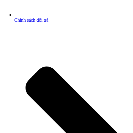
Chính sách đổi trả