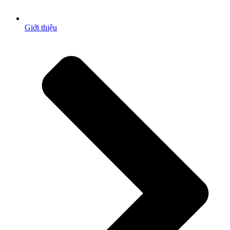
Giới thiệu