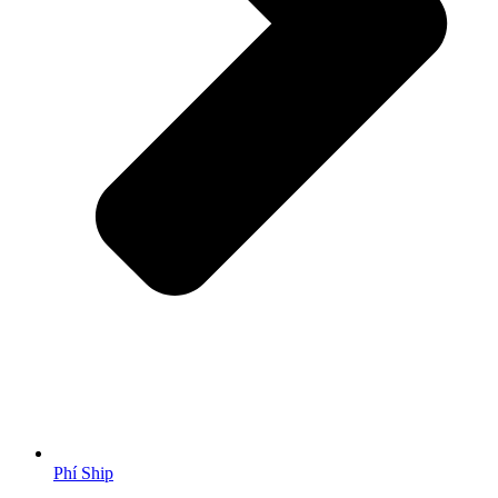
Phí Ship