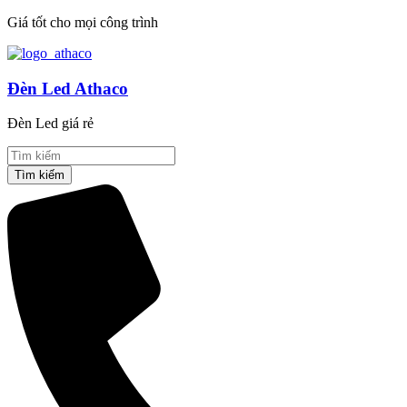
Giá tốt cho mọi công trình
Đèn Led Athaco
Đèn Led giá rẻ