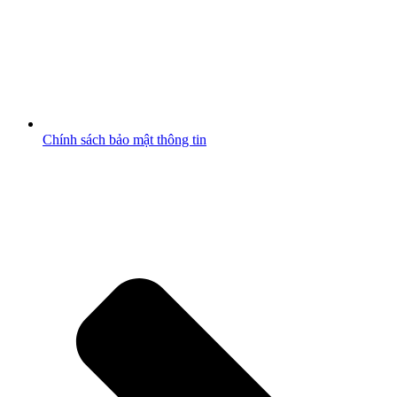
Chính sách bảo mật thông tin