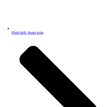
Hình thức thanh toán