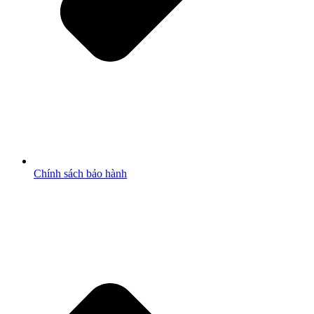
Chính sách bảo hành