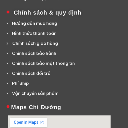
Chính sách & quy định
Hướng dẫn mua hàng
Hình thức thanh toán
Chính sách giao hàng
Chính sách bảo hành
Chính sách bảo mật thông tin
Chính sách đổi trả
Phí Ship
Vận chuyển sản phẩm
Maps Chỉ Đường