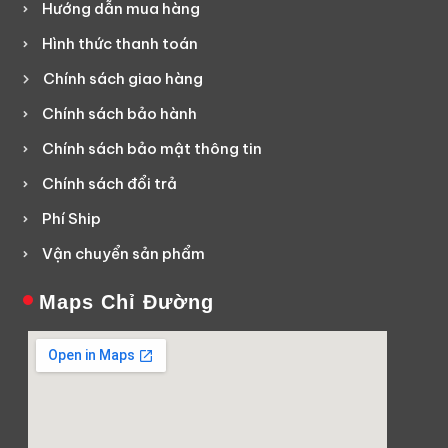
Hướng dẫn mua hàng
Hình thức thanh toán
Chính sách giao hàng
Chính sách bảo hành
Chính sách bảo mật thông tin
Chính sách đổi trả
Phí Ship
Vận chuyển sản phẩm
Maps Chỉ Đường