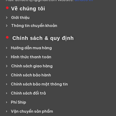
Về chúng tôi
Giới thiệu
Thông tin chuyển khoản
Chính sách & quy định
Hướng dẫn mua hàng
Hình thức thanh toán
Chính sách giao hàng
Chính sách bảo hành
Chính sách bảo mật thông tin
Chính sách đổi trả
Phí Ship
Vận chuyển sản phẩm