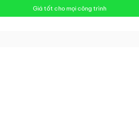
Giá tốt cho mọi công trình