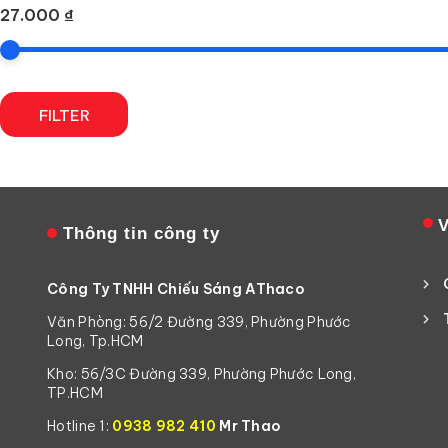
27.000 ₫
FILTER
V
Thông tin công ty
Công Ty TNHH Chiếu Sáng AThaco
Văn Phòng: 56/2 Đường 339, Phường Phước
Long, Tp.HCM
Kho: 56/3C Đường 339, Phường Phước Long,
TP.HCM
Hotline 1:
0938 982 410
Mr Thao