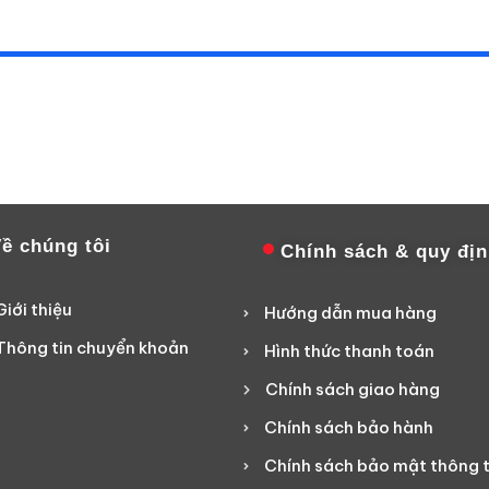
ề chúng tôi
Chính sách & quy đị
Giới thiệu
Hướng dẫn mua hàng
Thông tin chuyển khoản
Hình thức thanh toán
Chính sách giao hàng
Chính sách bảo hành
Chính sách bảo mật thông t