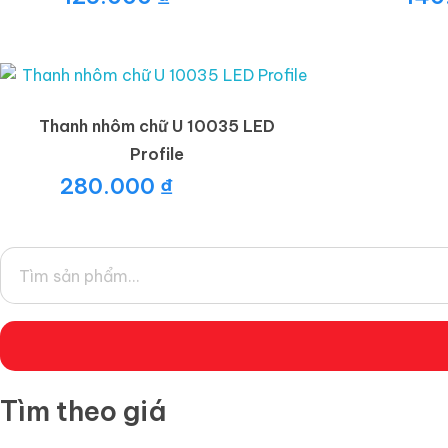
Thanh nhôm chữ U 10035 LED
Profile
280.000
₫
Tìm theo giá