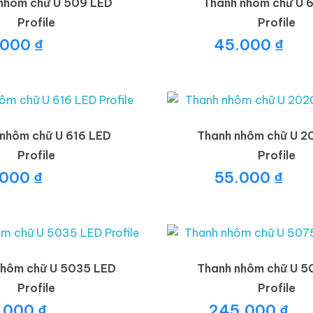
nhôm chữ U 509 LED
Thanh nhôm chữ U 
Profile
Profile
.000
₫
45.000
₫
nhôm chữ U 616 LED
Thanh nhôm chữ U 2
Profile
Profile
.000
₫
55.000
₫
nhôm chữ U 5035 LED
Thanh nhôm chữ U 5
Profile
Profile
.000
₫
245.000
₫