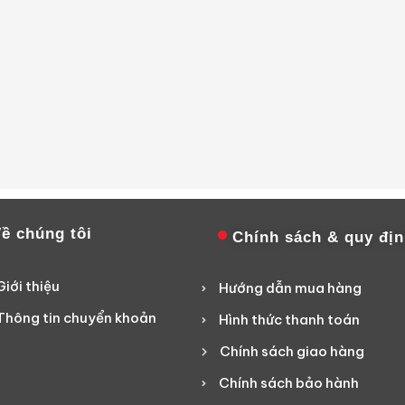
ề chúng tôi
Chính sách & quy đị
Giới thiệu
Hướng dẫn mua hàng
Thông tin chuyển khoản
Hình thức thanh toán
Chính sách giao hàng
Chính sách bảo hành