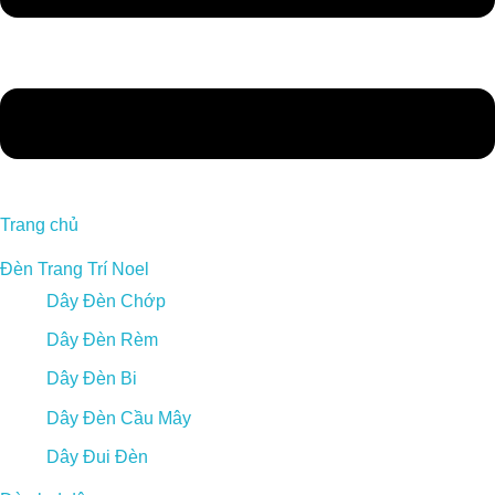
Trang chủ
Đèn Trang Trí Noel
Dây Đèn Chớp
Dây Đèn Rèm
Dây Đèn Bi
Dây Đèn Cầu Mây
Dây Đui Đèn