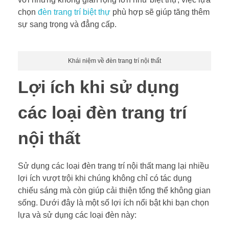
chọn
đèn trang trí biệt thự
phù hợp sẽ giúp tăng thêm
sự sang trọng và đẳng cấp.
Khái niệm về đèn trang trí nội thất
Lợi ích khi sử dụng
các loại đèn trang trí
nội thất
Sử dụng các loại đèn trang trí nội thất mang lại nhiều
lợi ích vượt trội khi chúng không chỉ có tác dụng
chiếu sáng mà còn giúp cải thiện tổng thể không gian
sống. Dưới đây là một số lợi ích nổi bật khi bạn chọn
lựa và sử dụng các loại đèn này: