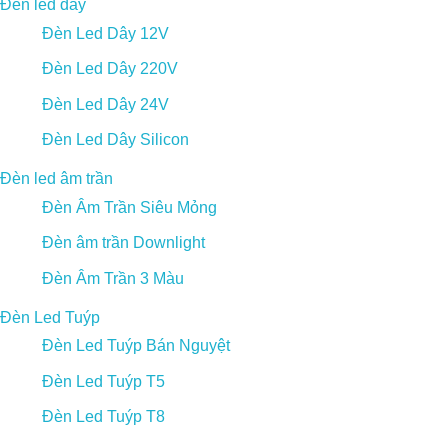
Đèn led dây
Đèn Led Dây 12V
Đèn Led Dây 220V
Đèn Led Dây 24V
Đèn Led Dây Silicon
Đèn led âm trần
Đèn Âm Trần Siêu Mỏng
Đèn âm trần Downlight
Đèn Âm Trần 3 Màu
Đèn Led Tuýp
Đèn Led Tuýp Bán Nguyệt
Đèn Led Tuýp T5
Đèn Led Tuýp T8