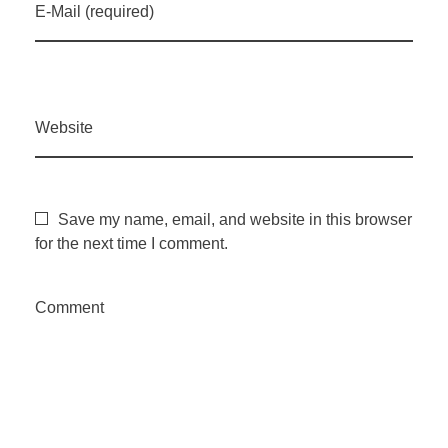
E-Mail (required)
Website
Save my name, email, and website in this browser
for the next time I comment.
Comment