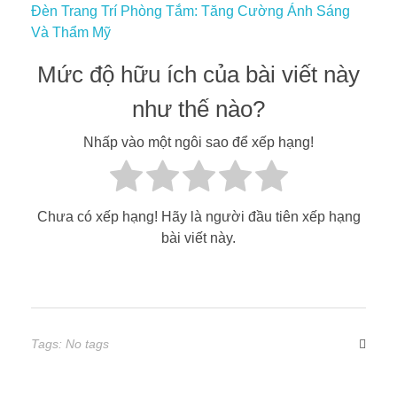
Đèn Trang Trí Phòng Tắm: Tăng Cường Ánh Sáng
Và Thẩm Mỹ
Mức độ hữu ích của bài viết này
như thế nào?
Nhấp vào một ngôi sao để xếp hạng!
Chưa có xếp hạng! Hãy là người đầu tiên xếp hạng
bài viết này.
Tags: No tags