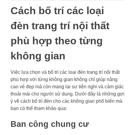
Cách bố trí các loại
đèn trang trí nội thất
phù hợp theo từng
không gian
Việc lựa chọn và bố trí các loại đèn trang trí nội thất
phù hợp với từng không gian không chỉ giúp nâng
cao vẻ đẹp mà còn mang lại sự tiện nghi và cảm giác
thoải mái cho người sử dụng. Dưới đây là những gợi
ý về cách bố trí đèn cho các không gian phổ biến mà
bạn có thể tham khảo qua:
Ban công chung cư