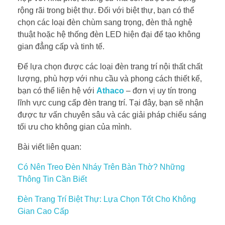
rộng rãi trong biệt thự. Đối với biệt thự, bạn có thể
chọn các loại đèn chùm sang trọng, đèn thả nghệ
thuật hoặc hệ thống đèn LED hiện đại để tạo không
gian đẳng cấp và tinh tế.
Để lựa chọn được các loại đèn trang trí nội thất chất
lượng, phù hợp với nhu cầu và phong cách thiết kế,
bạn có thể liên hệ với
Athaco
– đơn vị uy tín trong
lĩnh vực cung cấp đèn trang trí. Tại đây, bạn sẽ nhận
được tư vấn chuyên sâu và các giải pháp chiếu sáng
tối ưu cho không gian của mình.
Bài viết liên quan:
Có Nên Treo Đèn Nháy Trên Bàn Thờ? Những
Thông Tin Cần Biết
Đèn Trang Trí Biệt Thự: Lựa Chọn Tốt Cho Không
Gian Cao Cấp