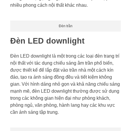
nhiều phong cách nội thất khác nhau.
Đèn trần
Đèn LED downlight
Đèn LED downlight là một trong các loại đèn trang trí
nội thất với tác dụng chiếu sáng âm trần phổ biến,
được thiết kế để lắp đặt vào trần nhà một cách kín
đáo, tạo ra ánh sáng đồng đều và tiết kiệm không
gian. Với hình dáng nhỏ gọn và khả năng chiếu sáng
mạnh mẽ, đèn LED downlight thường được sử dụng
trong các không gian hiện đại như phòng khách,
phòng ngủ, văn phòng, hành lang hay các khu vực
cần ánh sáng tập trung.