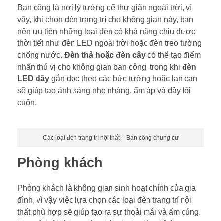
Ban công là nơi lý tưởng để thư giãn ngoài trời, vì
vậy, khi chọn đèn trang trí cho không gian này, bạn
nên ưu tiên những loại đèn có khả năng chịu được
thời tiết như đèn LED ngoài trời hoặc đèn treo tường
chống nước.
Đèn thả hoặc đèn cây
có thể tạo điểm
nhấn thú vị cho không gian ban công, trong khi
đèn
LED dây
gắn dọc theo các bức tường hoặc lan can
sẽ giúp tạo ánh sáng nhẹ nhàng, ấm áp và đầy lôi
cuốn.
Các loại đèn trang trí nội thất – Ban công chung cư
Phòng khách
Phòng khách là không gian sinh hoạt chính của gia
đình, vì vậy việc lựa chọn các loại đèn trang trí nội
thất phù hợp sẽ giúp tạo ra sự thoải mái và ấm cúng.