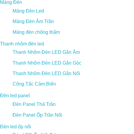
Máng Đèn
Máng Đèn Led
Máng Đèn Âm Trần
Máng đèn chống thấm
Thanh nhôm đèn led
Thanh Nhôm Đèn LED Gắn Âm
Thanh Nhôm Đèn LED Gắn Góc
Thanh Nhôm Đèn LED Gắn Nổi
Công Tắc Cảm Biến
Đèn led panel
Đèn Panel Thả Trần
Đèn Panel Ốp Trần Nổi
Đèn led ốp nổi