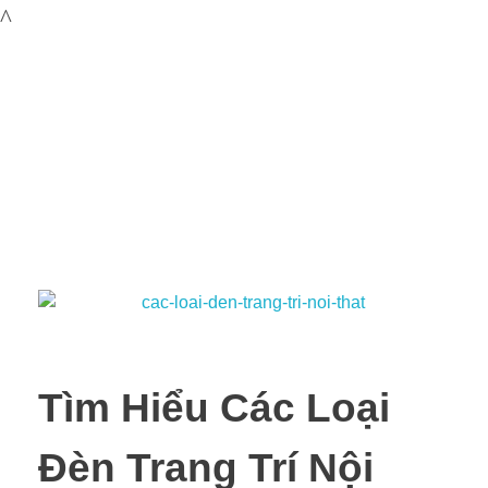
Tìm Hiểu Các Loại
Đèn Trang Trí Nội