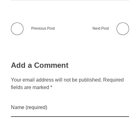
Previous Post
Next Post
Add a Comment
Your email address will not be published. Required
fields are marked *
Name (required)