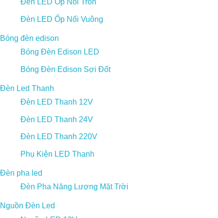
Đèn LED Ốp Nổi Tròn
Đèn LED Ốp Nổi Vuông
Bóng đèn edison
Bóng Đèn Edison LED
Bóng Đèn Edison Sợi Đốt
Đèn Led Thanh
Đèn LED Thanh 12V
Đèn LED Thanh 24V
Đèn LED Thanh 220V
Phụ Kiện LED Thanh
Đèn pha led
Đèn Pha Năng Lượng Mặt Trời
Nguồn Đèn Led