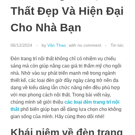
Thất Đẹp Và Hiện Đại
Cho Nhà Bạn
06/12/2024
by
Văn Thao
with
no comment
Tin tức
Đèn trang trí nội thất không chỉ có nhiệm vụ chiếu
sáng mà còn giúp nâng cao giá trị thẩm mỹ cho ngôi
nhà. Nhờ vào sự phát triển mạnh mẽ trong ngành
thiết kế, các loại đèn giờ đây ngày càng trở nên đa
dạng về kiểu dáng lẫn chức năng nên đều phù hợp
với mọi phong cách nội thất. Trong bài viết này,
chúng mình sẽ giới thiệu
các loại đèn trang trí nội
thất
phổ biến giúp bạn dễ dàng lựa chọn cho không
gian sống của mình. Hãy cùng theo dõi nhé!
Khái niệm về đèn trang