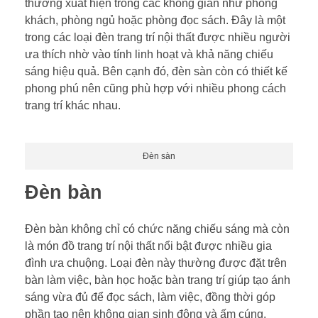
thường xuất hiện trong các không gian như phòng
khách, phòng ngủ hoặc phòng đọc sách. Đây là một
trong các loại đèn trang trí nội thất được nhiều người
ưa thích nhờ vào tính linh hoạt và khả năng chiếu
sáng hiệu quả. Bên cạnh đó, đèn sàn còn có thiết kế
phong phú nên cũng phù hợp với nhiều phong cách
trang trí khác nhau.
Đèn sàn
Đèn bàn
Đèn bàn không chỉ có chức năng chiếu sáng mà còn
là món đồ trang trí nội thất nổi bật được nhiều gia
đình ưa chuộng. Loại đèn này thường được đặt trên
bàn làm việc, bàn học hoặc bàn trang trí giúp tạo ánh
sáng vừa đủ để đọc sách, làm việc, đồng thời góp
phần tạo nên không gian sinh động và ấm cúng.