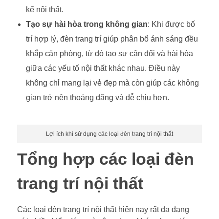
kế nội thất.
Tạo sự hài hòa trong không gian
: Khi được bố
trí hợp lý, đèn trang trí giúp phân bổ ánh sáng đều
khắp căn phòng, từ đó tạo sự cân đối và hài hòa
giữa các yếu tố nội thất khác nhau. Điều này
không chỉ mang lại vẻ đẹp mà còn giúp các không
gian trở nên thoáng đãng và dễ chịu hơn.
Lợi ích khi sử dụng các loại đèn trang trí nội thất
Tổng hợp các loại đèn
trang trí nội thất
Các loại đèn trang trí nội thất hiện nay rất đa dạng