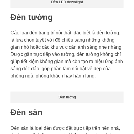
Đèn LED downlight
Đèn tường
Các loại đèn trang trí nội thất, đặc biệt là đèn tường,
là lựa chọn tuyệt vời để chiếu sáng những không
gian nhỏ hoặc các khu vực cần ánh sáng nhẹ nhàng.
Được gắn trực tiếp vào tường, đèn tường không chỉ
giúp tiết kiệm không gian mà còn tạo ra hiệu ứng ánh
sáng độc đáo, góp phần làm nổi bật vẻ đẹp của
phòng ngủ, phòng khách hay hành lang.
Đèn tường
Đèn sàn
Đèn sàn là loại đèn được đặt trực tiếp trên nền nhà,