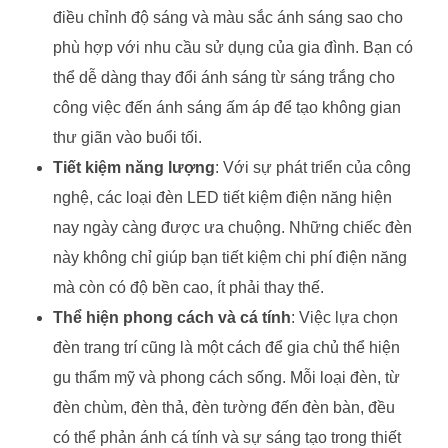
điều chỉnh độ sáng và màu sắc ánh sáng sao cho
phù hợp với nhu cầu sử dụng của gia đình. Bạn có
thể dễ dàng thay đổi ánh sáng từ sáng trắng cho
công việc đến ánh sáng ấm áp để tạo không gian
thư giãn vào buổi tối.
Tiết kiệm năng lượng
: Với sự phát triển của công
nghệ, các loại đèn LED tiết kiệm điện năng hiện
nay ngày càng được ưa chuộng. Những chiếc đèn
này không chỉ giúp bạn tiết kiệm chi phí điện năng
mà còn có độ bền cao, ít phải thay thế.
Thể hiện phong cách và cá tính
: Việc lựa chọn
đèn trang trí cũng là một cách để gia chủ thể hiện
gu thẩm mỹ và phong cách sống. Mỗi loại đèn, từ
đèn chùm, đèn thả, đèn tường đến đèn bàn, đều
có thể phản ánh cá tính và sự sáng tạo trong thiết