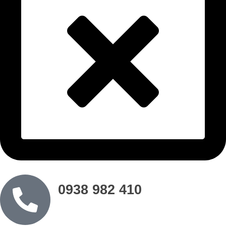
0938 982 410