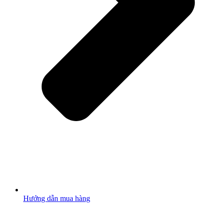
Hướng dẫn mua hàng