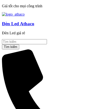
Giá tốt cho mọi công trình
Đèn Led Athaco
Đèn Led giá rẻ