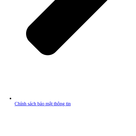
Chính sách bảo mật thông tin