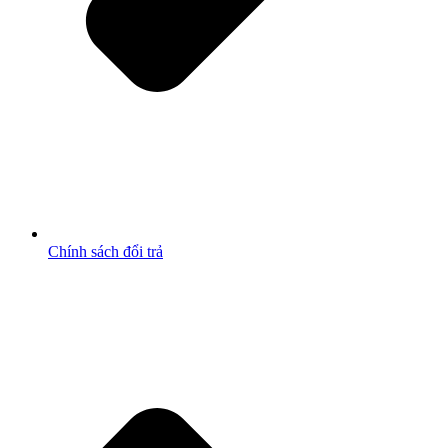
Chính sách đổi trả