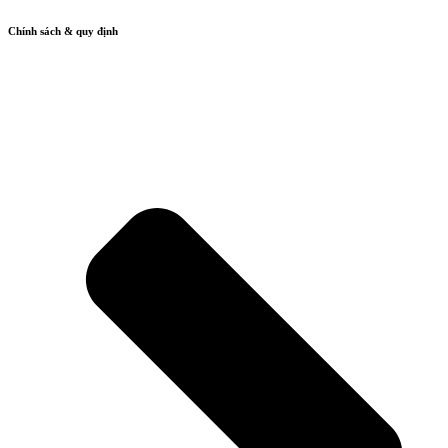
Chính sách & quy định