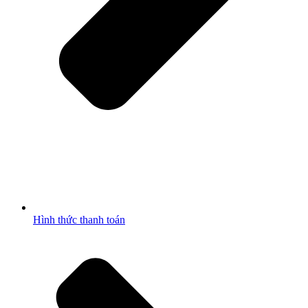
Hình thức thanh toán