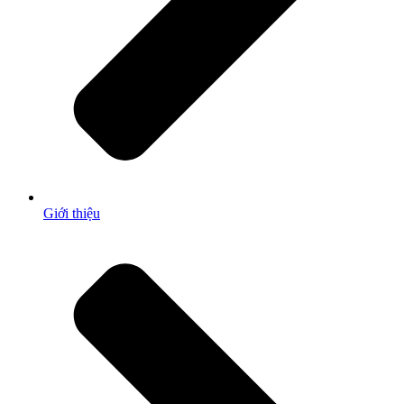
Giới thiệu