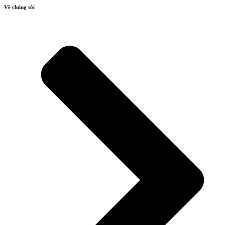
Về chúng tôi