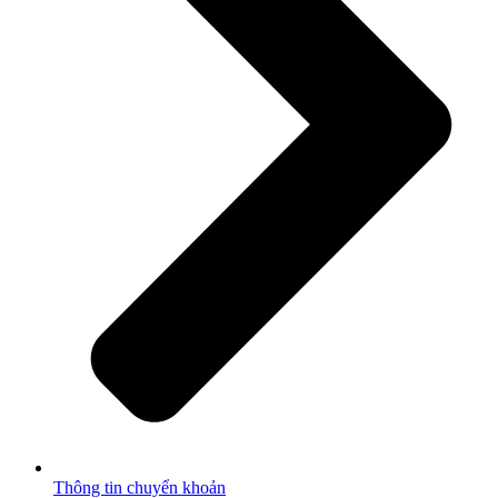
Thông tin chuyển khoản