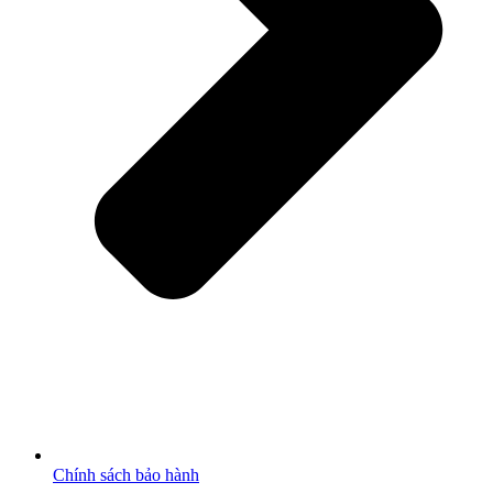
Chính sách bảo hành