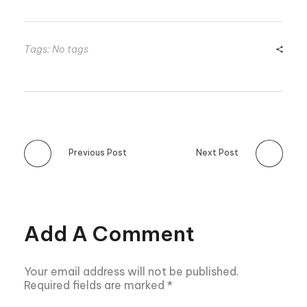
Tags: No tags
Previous Post
Next Post
Add A Comment
Your email address will not be published.
Required fields are marked *