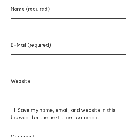
Name (required)
E-Mail (required)
Website
Save my name, email, and website in this
browser for the next time I comment.
Comment