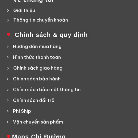
Giới thiệu
Thông tin chuyển khoản
Chính sách & quy định
Hướng dẫn mua hàng
Hình thức thanh toán
Chính sách giao hàng
Chính sách bảo hành
Chính sách bảo mật thông tin
Chính sách đổi trả
Phí Ship
Vận chuyển sản phẩm
Maps Chỉ Đường