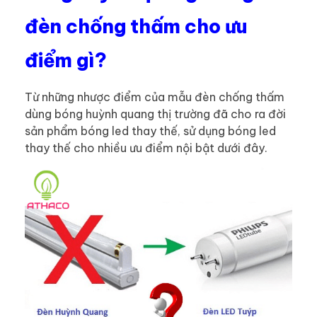
đèn chống thấm cho ưu
điểm gì?
Từ những nhược điểm của mẫu đèn chống thấm
dùng bóng huỳnh quang thị trường đã cho ra đời
sản phẩm bóng led thay thế, sử dụng bóng led
thay thế cho nhiều ưu điểm nội bật dưới đây.