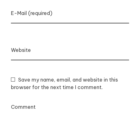
E-Mail (required)
Website
Save my name, email, and website in this
browser for the next time I comment.
Comment