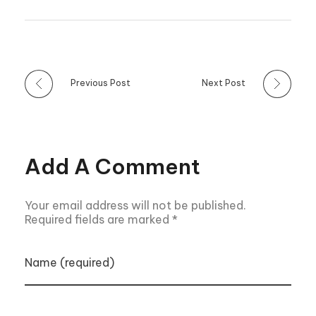
Previous Post
Next Post
Add A Comment
Your email address will not be published.
Required fields are marked *
Name (required)