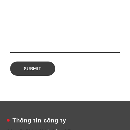
Thông tin công ty