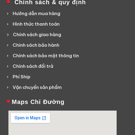
Chính sách & quy định
Hướng dẫn mua hàng
Hình thức thanh toán
Chính sách giao hàng
Chính sách bảo hành
Chính sách bảo mật thông tin
Chính sách đổi trả
Phí Ship
Vận chuyển sản phẩm
Maps Chỉ Đường