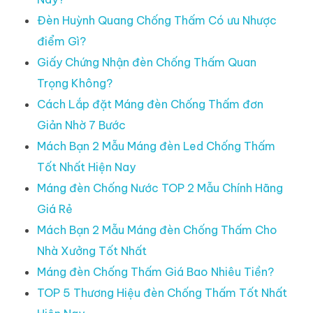
Đèn Huỳnh Quang Chống Thấm Có ưu Nhược
điểm Gì?
Giấy Chứng Nhận đèn Chống Thấm Quan
Trọng Không?
Cách Lắp đặt Máng đèn Chống Thấm đơn
Giản Nhờ 7 Bước
Mách Bạn 2 Mẫu Máng đèn Led Chống Thấm
Tốt Nhất Hiện Nay
Máng đèn Chống Nước TOP 2 Mẫu Chính Hãng
Giá Rẻ
Mách Bạn 2 Mẫu Máng đèn Chống Thấm Cho
Nhà Xưởng Tốt Nhất
Máng đèn Chống Thấm Giá Bao Nhiêu Tiền?
TOP 5 Thương Hiệu đèn Chống Thấm Tốt Nhất