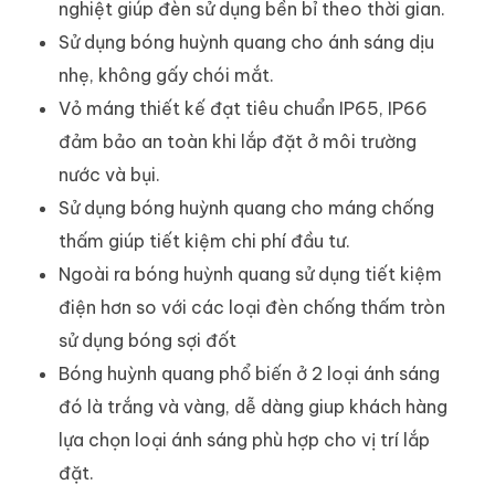
nghiệt giúp đèn sử dụng bền bỉ theo thời gian.
Sử dụng bóng huỳnh quang cho ánh sáng dịu
nhẹ, không gấy chói mắt.
Vỏ máng thiết kế đạt tiêu chuẩn IP65, IP66
đảm bảo an toàn khi lắp đặt ở môi trường
nước và bụi.
Sử dụng bóng huỳnh quang cho máng chống
thấm giúp tiết kiệm chi phí đầu tư.
Ngoài ra bóng huỳnh quang sử dụng tiết kiệm
điện hơn so với các loại đèn chống thấm tròn
sử dụng bóng sợi đốt
Bóng huỳnh quang phổ biến ở 2 loại ánh sáng
đó là trắng và vàng, dễ dàng giup khách hàng
lựa chọn loại ánh sáng phù hợp cho vị trí lắp
đặt.