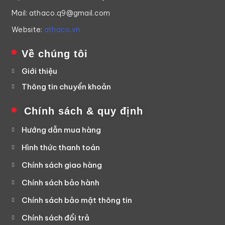
Mail: athaco.q9@gmail.com
Website:
athaco.vn
Về chúng tôi
Giới thiệu
Thông tin chuyển khoản
Chính sách & quy định
Hướng dẫn mua hàng
Hình thức thanh toán
Chính sách giao hàng
Chính sách bảo hành
Chính sách bảo mật thông tin
Chính sách đổi trả