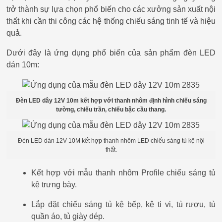
trở thành sự lựa chọn phổ biến cho các xưởng sản xuất nội
thất khi cần thi công các hệ thống chiếu sáng tinh tế và hiệu
quả.
Dưới đây là ứng dụng phổ biến của sản phẩm đèn LED
dán 10m:
Đèn LED dây 12V 10m kết hợp với thanh nhôm định hình chiếu sáng
tường, chiếu trần, chiếu bậc cầu thang.
Đèn LED dán 12V 10M kết hợp thanh nhôm LED chiếu sáng tủ kệ nội
thất.
Kết hợp với mẫu thanh nhôm Profile chiếu sáng tủ
kệ trưng bày.
Lắp đặt chiếu sáng tủ kệ bếp, kệ ti vi, tủ rượu, tủ
quần áo, tủ giày dép.