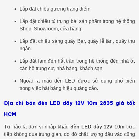
Lắp đặt chiếu gương trang điểm.
Lắp đặt chiếu tủ trưng bài sản phẩm trong hệ thống
Shop, Showroom, cửa hàng.
Lắp đặt chiếu sáng quầy Bar, quầy lễ tân, quầy thu
ngân.
Lắp đặt làm đèn hắt trần trong hệ thống đèn nhà ở,
căn hộ trung cư, nhà hàng, khách sạn.
Ngoài ra mẫu đèn LED được sử dụng phổ biến
trong việc hắt bảng hiệu quảng cáo.
Địa chỉ bán đèn LED dây 12V 10m 2835 giá tốt
HCM
Tự hào là đơn vị nhập khẩu
đèn LED dây 12V 10m
trực
tiếp không qua trung gian, do đó chất lượng đầu vào cũng