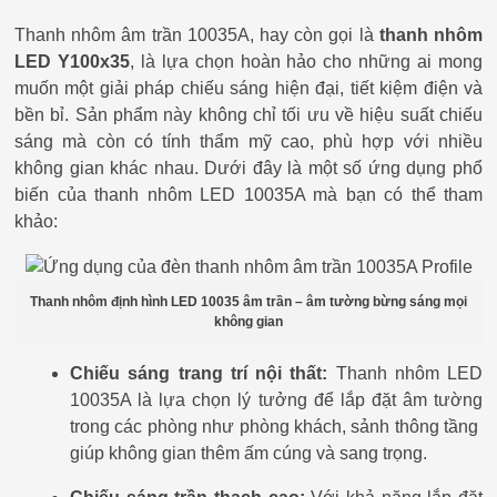
Thanh nhôm âm trần 10035A, hay còn gọi là
thanh nhôm
LED Y100x35
, là lựa chọn hoàn hảo cho những ai mong
muốn một giải pháp chiếu sáng hiện đại, tiết kiệm điện và
bền bỉ. Sản phẩm này không chỉ tối ưu về hiệu suất chiếu
sáng mà còn có tính thẩm mỹ cao, phù hợp với nhiều
không gian khác nhau. Dưới đây là một số ứng dụng phổ
biến của thanh nhôm LED 10035A mà bạn có thể tham
khảo:
Thanh nhôm định hình LED 10035 âm trần – âm tường bừng sáng mọi
không gian
Chiếu sáng trang trí nội thất:
Thanh nhôm LED
10035A là lựa chọn lý tưởng để lắp đặt âm tường
trong các phòng như phòng khách, sảnh thông tầng
giúp không gian thêm ấm cúng và sang trọng.