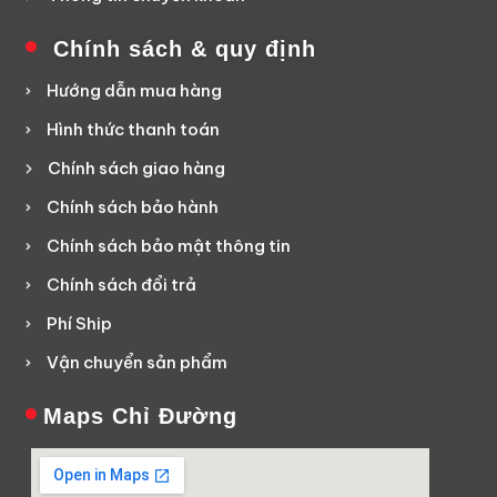
Chính sách & quy định
Hướng dẫn mua hàng
Hình thức thanh toán
Chính sách giao hàng
Chính sách bảo hành
Chính sách bảo mật thông tin
Chính sách đổi trả
Phí Ship
Vận chuyển sản phẩm
Maps Chỉ Đường