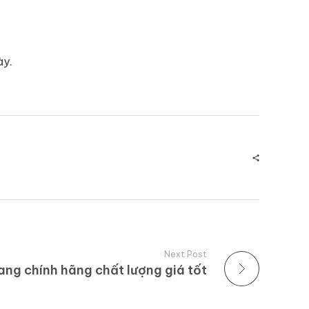
ày.
Next Post
ang chính hãng chất lượng giá tốt