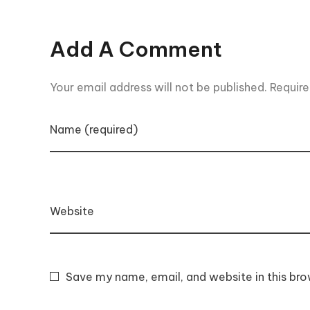
Add A Comment
Your email address will not be published. Require
Name (required)
Website
Save my name, email, and website in this bro