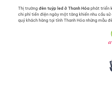
Thị trường
đèn tuýp led ở Thanh Hóa
phát triển 
chi phí tiền điện ngày một tăng khiến nhu cầu sử 
quý khách hàng tại tỉnh Thanh Hóa những mẫu đè