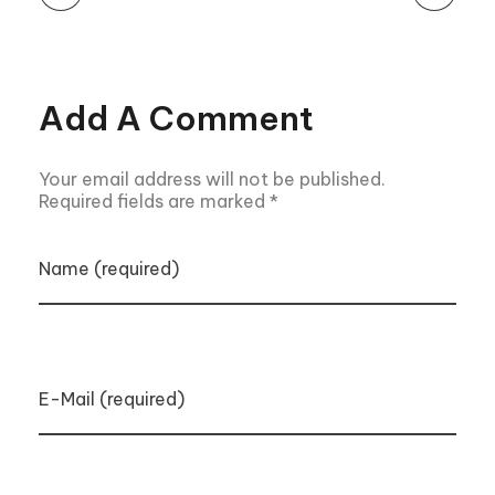
Add A Comment
Your email address will not be published.
Required fields are marked *
Name (required)
E-Mail (required)