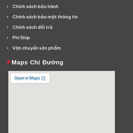
Chính sách bảo hành
Chính sách bảo mật thông tin
Chính sách đổi trả
Phí Ship
Vận chuyển sản phẩm
Maps Chỉ Đường