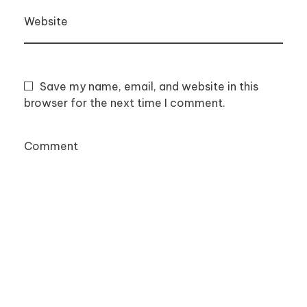
Website
Save my name, email, and website in this
browser for the next time I comment.
Comment