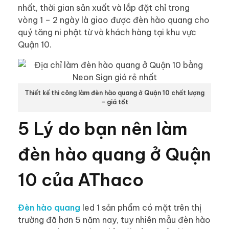
nhất, thời gian sản xuất và lắp đặt chỉ trong
vòng 1 – 2 ngày là giao được đèn hào quang cho
quý tăng ni phật từ và khách hàng tại khu vực
Quận 10.
Thiết kế thi công làm đèn hào quang ở Quận 10 chất lượng
– giá tốt
5 Lý do bạn nên làm
đèn hào quang ở Quận
10 của AThaco
Đèn hào quang
led 1 sản phẩm có mặt trên thị
trường đã hơn 5 năm nay, tuy nhiên mẫu đèn hào