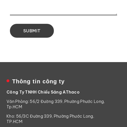
Thông tin công ty
Công Ty TNHH Chiếu Sáng AThaco
Văn Phòng: 56/2 Đường 339, Phường Phước Long,
Tp.HCM
Kho: 56/3C Đường 339, Phường Phước Long,
TP.HCM