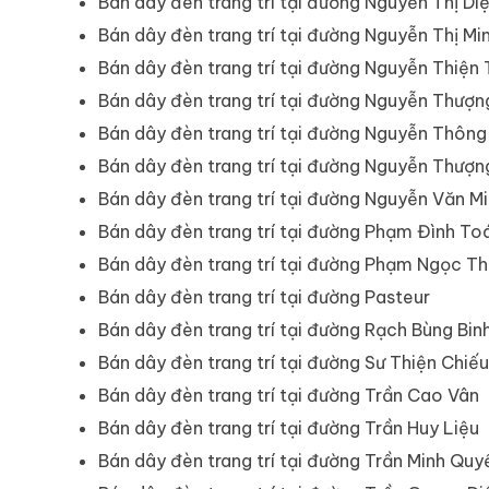
Bán dây đèn trang trí tại đường Nguyễn Thị Di
Bán dây đèn trang trí tại đường Nguyễn Thị Mi
Bán dây đèn trang trí tại đường Nguyễn Thiện
Bán dây đèn trang trí tại đường Nguyễn Thượn
Bán dây đèn trang trí tại đường Nguyễn Thông
Bán dây đèn trang trí tại đường Nguyễn Thượn
Bán dây đèn trang trí tại đường Nguyễn Văn M
Bán dây đèn trang trí tại đường Phạm Đình Toá
Bán dây đèn trang trí tại đường Phạm Ngọc T
Bán dây đèn trang trí tại đường Pasteur
Bán dây đèn trang trí tại đường Rạch Bùng Bin
Bán dây đèn trang trí tại đường Sư Thiện Chiếu
Bán dây đèn trang trí tại đường Trần Cao Vân
Bán dây đèn trang trí tại đường Trần Huy Liệu
Bán dây đèn trang trí tại đường Trần Minh Quy