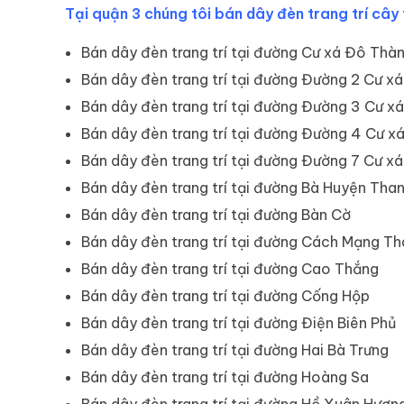
Tại quận 3 chúng tôi bán dây đèn trang trí cây
Bán dây đèn trang trí tại đường Cư xá Đô Thà
Bán dây đèn trang trí tại đường Đường 2 Cư x
Bán dây đèn trang trí tại đường Đường 3 Cư x
Bán dây đèn trang trí tại đường Đường 4 Cư x
Bán dây đèn trang trí tại đường Đường 7 Cư x
Bán dây đèn trang trí tại đường Bà Huyện Tha
Bán dây đèn trang trí tại đường Bàn Cờ
Bán dây đèn trang trí tại đường Cách Mạng Th
Bán dây đèn trang trí tại đường Cao Thắng
Bán dây đèn trang trí tại đường Cống Hộp
Bán dây đèn trang trí tại đường Điện Biên Phủ
Bán dây đèn trang trí tại đường Hai Bà Trưng
Bán dây đèn trang trí tại đường Hoàng Sa
Bán dây đèn trang trí tại đường Hồ Xuân Hươn