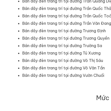
Bán dây đèn trang trí tại đường Trần Quang Di
Bán dây đèn trang trí tại đường Trần Quốc Th
Bán dây đèn trang trí tại đường Trần Quốc To
Bán dây đèn trang trí tại đường Trần Văn Đan
Bán dây đèn trang trí tại đường Trương Định
Bán dây đèn trang trí tại đường Trương Quyền
Bán dây đèn trang trí tại đường Trường Sa
Bán dây đèn trang trí tại đường Tú Xương
Bán dây đèn trang trí tại đường Võ Thị Sáu
Bán dây đèn trang trí tại đường Võ Văn Tần
Bán dây đèn trang trí tại đường Vườn Chuối
Mức 