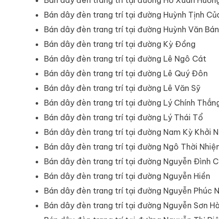
Bán dây đèn trang trí tại đường Huỳnh Tịnh Củ
Bán dây đèn trang trí tại đường Huỳnh Văn Bá
Bán dây đèn trang trí tại đường Kỳ Đồng
Bán dây đèn trang trí tại đường Lê Ngô Cát
Bán dây đèn trang trí tại đường Lê Quý Đôn
Bán dây đèn trang trí tại đường Lê Văn Sỹ
Bán dây đèn trang trí tại đường Lý Chính Thắn
Bán dây đèn trang trí tại đường Lý Thái Tổ
Bán dây đèn trang trí tại đường Nam Kỳ Khởi N
Bán dây đèn trang trí tại đường Ngô Thời Nhi
Bán dây đèn trang trí tại đường Nguyễn Đình C
Bán dây đèn trang trí tại đường Nguyễn Hiền
Bán dây đèn trang trí tại đường Nguyễn Phúc 
Bán dây đèn trang trí tại đường Nguyễn Sơn H