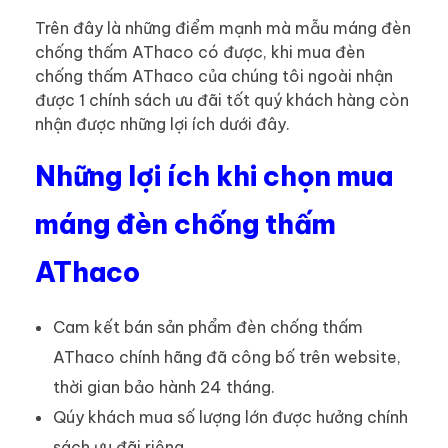
Trên đây là những điểm mạnh mà mẫu máng đèn
chống thấm AThaco có được, khi mua đèn
chống thấm AThaco của chúng tôi ngoài nhận
được 1 chính sách ưu đãi tốt quý khách hàng còn
nhận được những lợi ích dưới đây.
Những lợi ích khi chọn mua
máng đèn chống thấm
AThaco
Cam kết bán sản phẩm đèn chống thấm
AThaco chính hãng đã công bố trên website,
thời gian bảo hành 24 tháng.
Qúy khách mua số lượng lớn được hưởng chính
sách ưu đãi riêng.