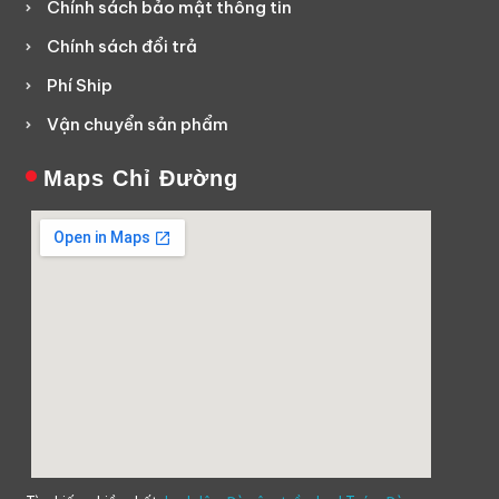
Chính sách bảo mật thông tin
Chính sách đổi trả
Phí Ship
Vận chuyển sản phẩm
Maps Chỉ Đường