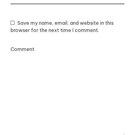
Save my name, email, and website in this
browser for the next time I comment.
Comment