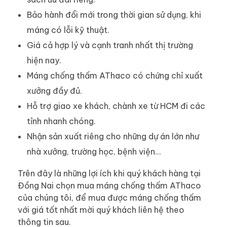
Bảo hành đổi mới trong thời gian sử dụng, khi
máng có lỗi kỹ thuật.
Giá cả hợp lý và cạnh tranh nhất thị trường
hiện nay.
Máng chống thấm AThaco có chứng chỉ xuất
xưởng đầy đủ.
Hỗ trợ giao xe khách, chành xe từ HCM đi các
tỉnh nhanh chóng.
Nhận sản xuất riêng cho những dự án lớn như
nhà xưởng, trường học, bệnh viện…
Trên đây là những lợi ích khi quý khách hàng tại
Đồng Nai chọn mua máng chống thấm AThaco
của chúng tôi, để mua được máng chống thấm
với giá tốt nhất mời quý khách liên hệ theo
thông tin sau.