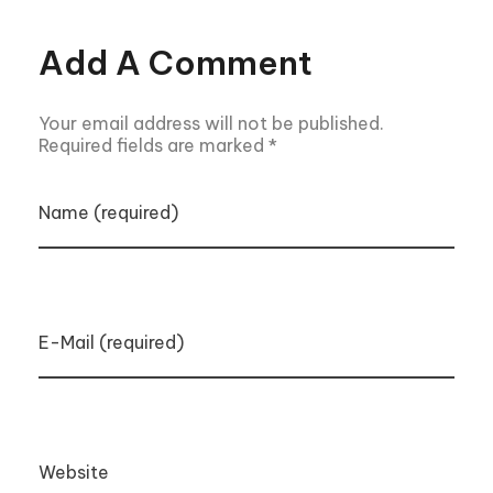
Add A Comment
Your email address will not be published.
Required fields are marked *
Name (required)
E-Mail (required)
Website