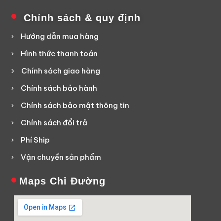
Chính sách & quy định
Hướng dẫn mua hàng
Hình thức thanh toán
Chính sách giao hàng
Chính sách bảo hành
Chính sách bảo mật thông tin
Chính sách đổi trả
Phí Ship
Vận chuyển sản phẩm
Maps Chỉ Đường