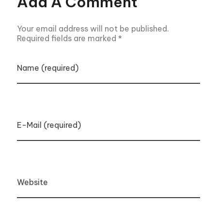
Add A Comment
Your email address will not be published.
Required fields are marked *
Name (required)
E-Mail (required)
Website