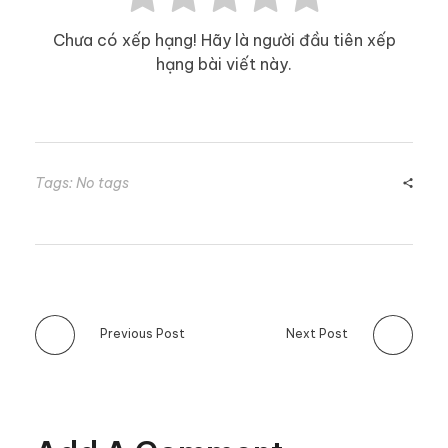
Chưa có xếp hạng! Hãy là người đầu tiên xếp
hạng bài viết này.
Tags: No tags
Previous Post
Next Post