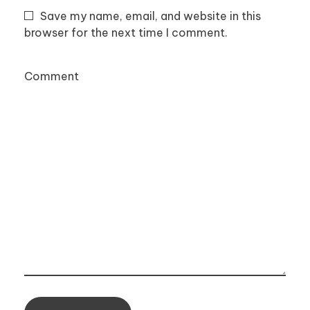
Save my name, email, and website in this
browser for the next time I comment.
Comment