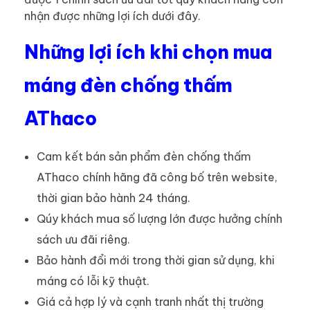
nhận được những lợi ích dưới đây.
Những lợi ích khi chọn mua
máng đèn chống thấm
AThaco
Cam kết bán sản phẩm đèn chống thấm
AThaco chính hãng đã công bố trên website,
thời gian bảo hành 24 tháng.
Qúy khách mua số lượng lớn được hưởng chính
sách ưu đãi riêng.
Bảo hành đổi mới trong thời gian sử dụng, khi
máng có lỗi kỹ thuật.
Giá cả hợp lý và cạnh tranh nhất thị trường