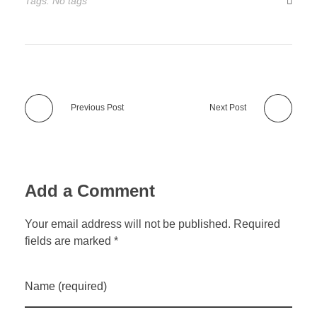
Tags: No tags
Previous Post
Next Post
Add a Comment
Your email address will not be published. Required
fields are marked *
Name (required)