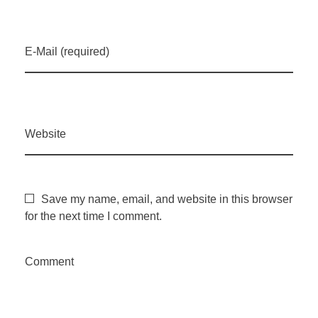
E-Mail (required)
Website
Save my name, email, and website in this browser
for the next time I comment.
Comment