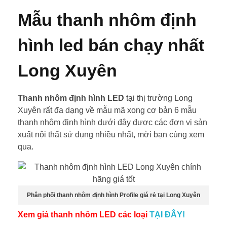
Mẫu thanh nhôm định
hình led bán chạy nhất
Long Xuyên
Thanh nhôm định hình LED
tại thị trường Long
Xuyên rất đa dạng về mẫu mã xong cơ bản 6 mẫu
thanh nhôm định hình dưới đây được các đơn vị sản
xuất nội thất sử dụng nhiều nhất, mời bạn cùng xem
qua.
Phân phối thanh nhôm định hình Profile giá rẻ tại Long Xuyên
Xem giá thanh nhôm LED các loại
TẠI ĐÂY!