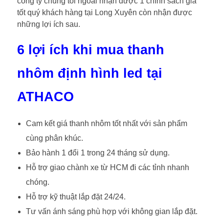
công ty chúng tôi ngoài nhận được 1 chính sách giá
tốt quý khách hàng tại Long Xuyên còn nhận được
những lợi ích sau.
6 lợi ích khi mua thanh
nhôm định hình led tại
ATHACO
Cam kết giá thanh nhôm tốt nhất với sản phẩm
cùng phân khúc.
Bảo hành 1 đổi 1 trong 24 tháng sử dụng.
Hỗ trợ giao chành xe từ HCM đi các tỉnh nhanh
chóng.
Hỗ trợ kỹ thuật lắp đặt 24/24.
Tư vấn ánh sáng phù hợp với không gian lắp đặt.