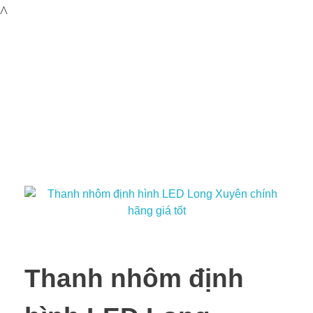
Thanh nhôm định