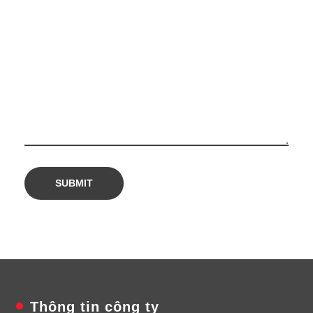
Thông tin công ty