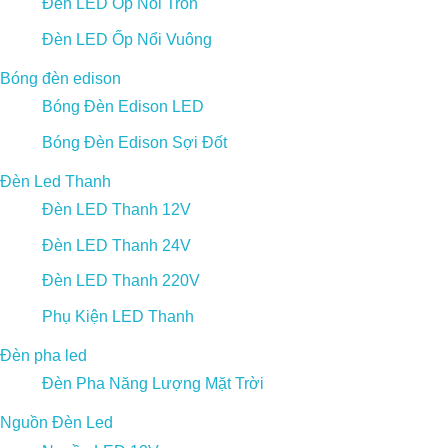
Đèn LED Ốp Nổi Tròn
Đèn LED Ốp Nổi Vuông
Bóng đèn edison
Bóng Đèn Edison LED
Bóng Đèn Edison Sợi Đốt
Đèn Led Thanh
Đèn LED Thanh 12V
Đèn LED Thanh 24V
Đèn LED Thanh 220V
Phụ Kiện LED Thanh
Đèn pha led
Đèn Pha Năng Lượng Mặt Trời
Nguồn Đèn Led