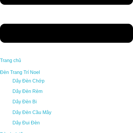
Trang chủ
Đèn Trang Trí Noel
Dây Đèn Chớp
Dây Đèn Rèm
Dây Đèn Bi
Dây Đèn Cầu Mây
Dây Đui Đèn