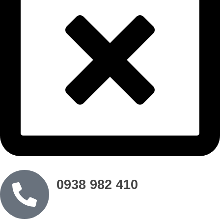
0938 982 410