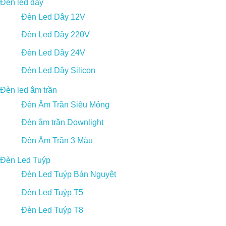
Đèn led dây
Đèn Led Dây 12V
Đèn Led Dây 220V
Đèn Led Dây 24V
Đèn Led Dây Silicon
Đèn led âm trần
Đèn Âm Trần Siêu Mỏng
Đèn âm trần Downlight
Đèn Âm Trần 3 Màu
Đèn Led Tuýp
Đèn Led Tuýp Bán Nguyệt
Đèn Led Tuýp T5
Đèn Led Tuýp T8