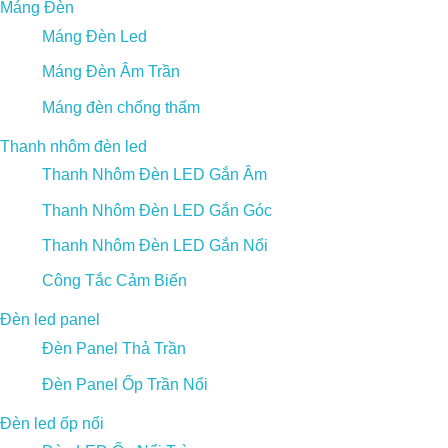
Máng Đèn
Máng Đèn Led
Máng Đèn Âm Trần
Máng đèn chống thấm
Thanh nhôm đèn led
Thanh Nhôm Đèn LED Gắn Âm
Thanh Nhôm Đèn LED Gắn Góc
Thanh Nhôm Đèn LED Gắn Nổi
Công Tắc Cảm Biến
Đèn led panel
Đèn Panel Thả Trần
Đèn Panel Ốp Trần Nổi
Đèn led ốp nổi