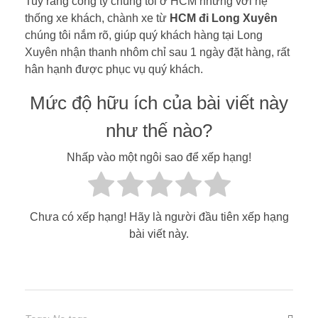
Tuy rằng công ty chúng tôi ở HCM nhưng với hệ
thống xe khách, chành xe từ
HCM đi Long Xuyên
chúng tôi nắm rõ, giúp quý khách hàng tại Long
Xuyên nhận thanh nhôm chỉ sau 1 ngày đặt hàng, rất
hân hạnh được phục vụ quý khách.
Mức độ hữu ích của bài viết này
như thế nào?
Nhấp vào một ngôi sao để xếp hạng!
Chưa có xếp hạng! Hãy là người đầu tiên xếp hạng
bài viết này.