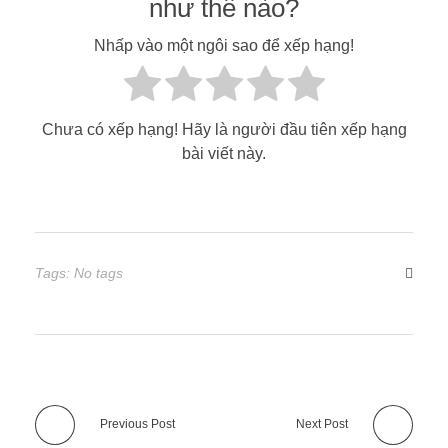
như thế nào?
Nhấp vào một ngôi sao để xếp hạng!
Chưa có xếp hạng! Hãy là người đầu tiên xếp hạng
bài viết này.
Tags: No tags
Previous Post
Next Post