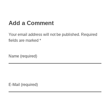
Add a Comment
Your email address will not be published. Required
fields are marked *
Name (required)
E-Mail (required)