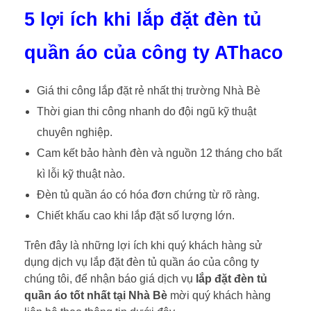
5 lợi ích khi lắp đặt đèn tủ
quần áo của công ty AThaco
Giá thi công lắp đặt rẻ nhất thị trường Nhà Bè
Thời gian thi công nhanh do đội ngũ kỹ thuật
chuyên nghiệp.
Cam kết bảo hành đèn và nguồn 12 tháng cho bất
kì lỗi kỹ thuật nào.
Đèn tủ quần áo có hóa đơn chứng từ rõ ràng.
Chiết khấu cao khi lắp đặt số lượng lớn.
Trên đây là những lợi ích khi quý khách hàng sử
dụng dịch vụ lắp đặt đèn tủ quần áo của công ty
chúng tôi, để nhận báo giá dịch vụ
lắp đặt đèn tủ
quần áo tốt nhất tại Nhà Bè
mời quý khách hàng