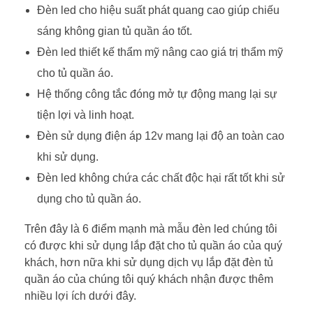
Đèn led cho hiệu suất phát quang cao giúp chiếu
sáng không gian tủ quần áo tốt.
Đèn led thiết kế thẩm mỹ nâng cao giá trị thẩm mỹ
cho tủ quần áo.
Hệ thống công tắc đóng mở tự động mang lại sự
tiện lợi và linh hoạt.
Đèn sử dụng điện áp 12v mang lại độ an toàn cao
khi sử dụng.
Đèn led không chứa các chất độc hại rất tốt khi sử
dụng cho tủ quần áo.
Trên đây là 6 điểm mạnh mà mẫu đèn led chúng tôi
có được khi sử dụng lắp đặt cho tủ quần áo của quý
khách, hơn nữa khi sử dụng dịch vụ lắp đặt đèn tủ
quần áo của chúng tôi quý khách nhận được thêm
nhiều lợi ích dưới đây.