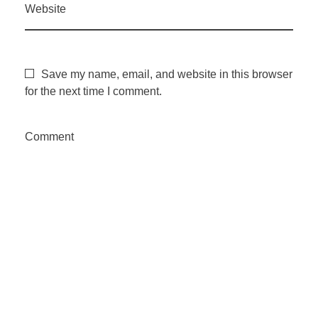
Website
Save my name, email, and website in this browser
for the next time I comment.
Comment