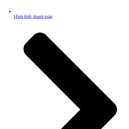
Hình thức thanh toán