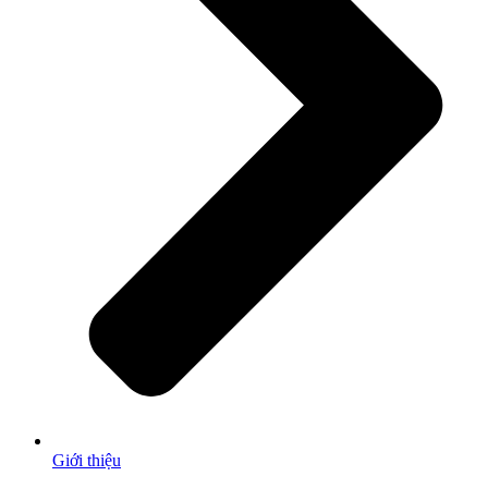
Giới thiệu