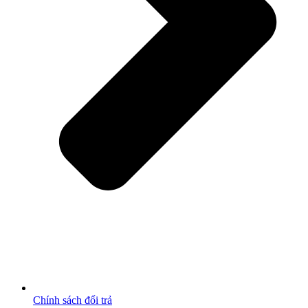
Chính sách đổi trả