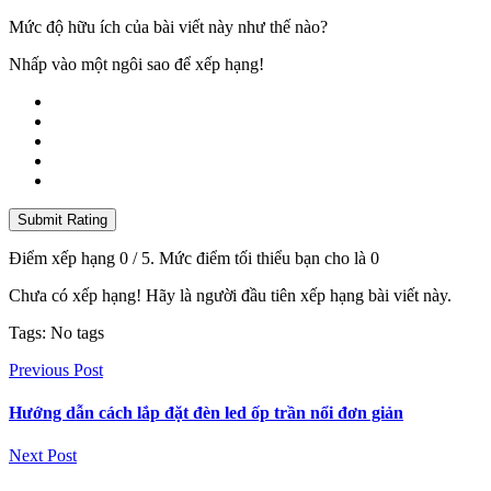
Mức độ hữu ích của bài viết này như thế nào?
Nhấp vào một ngôi sao để xếp hạng!
Submit Rating
Điểm xếp hạng
0
/ 5. Mức điểm tối thiểu bạn cho là
0
Chưa có xếp hạng! Hãy là người đầu tiên xếp hạng bài viết này.
Tags: No tags
Previous Post
Hướng dẫn cách lắp đặt đèn led ốp trần nổi đơn giản
Next Post