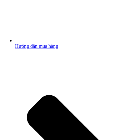
Hướng dẫn mua hàng