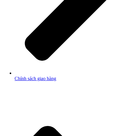
Chính sách giao hàng