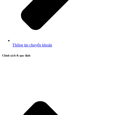
Thông tin chuyển khoản
Chính sách & quy định