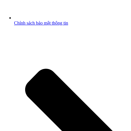
Chính sách bảo mật thông tin