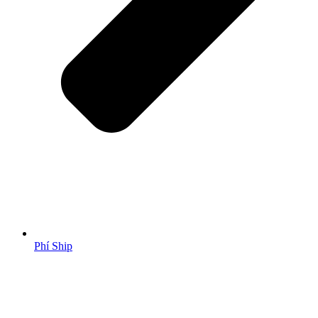
Phí Ship