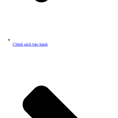
Chính sách bảo hành