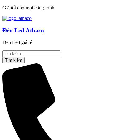
Giá tốt cho mọi công trình
Đèn Led Athaco
Đèn Led giá rẻ