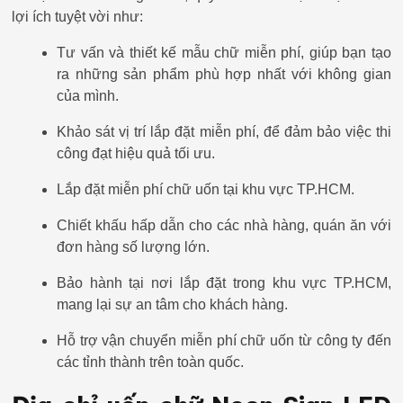
lợi ích tuyệt vời như:
Tư vấn và thiết kế mẫu chữ miễn phí, giúp bạn tạo
ra những sản phẩm phù hợp nhất với không gian
của mình.
Khảo sát vị trí lắp đặt miễn phí, để đảm bảo việc thi
công đạt hiệu quả tối ưu.
Lắp đặt miễn phí chữ uốn tại khu vực TP.HCM.
Chiết khấu hấp dẫn cho các nhà hàng, quán ăn với
đơn hàng số lượng lớn.
Bảo hành tại nơi lắp đặt trong khu vực TP.HCM,
mang lại sự an tâm cho khách hàng.
Hỗ trợ vận chuyển miễn phí chữ uốn từ công ty đến
các tỉnh thành trên toàn quốc.