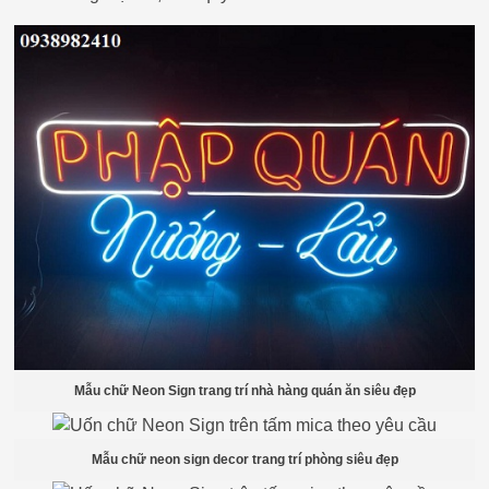
Mẫu chữ Neon Sign trang trí nhà hàng quán ăn siêu đẹp
Mẫu chữ neon sign decor trang trí phòng siêu đẹp